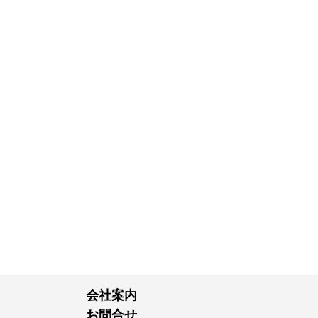
会社案内
お問合せ