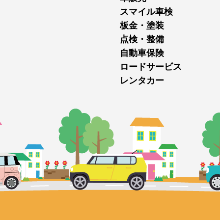
スマイル車検
板金・塗装
点検・整備
自動車保険
ロードサービス
レンタカー