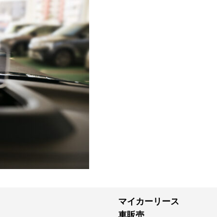
マイカーリース
車販売