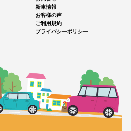
新車情報
お客様の声
ご利用規約
プライバシーポリシー