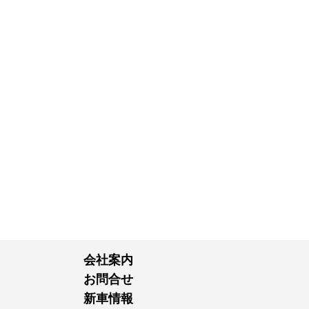
会社案内
お問合せ
新車情報