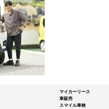
マイカーリース
車販売
スマイル車検