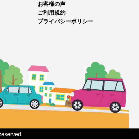
お客様の声
ご利用規約
プライバシーポリシー
served.