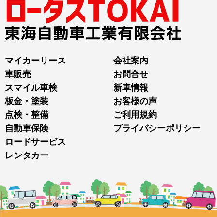
マイカーリース
会社案内
車販売
お問合せ
スマイル車検
新車情報
板金・塗装
お客様の声
点検・整備
ご利用規約
自動車保険
プライバシーポリシー
ロードサービス
レンタカー