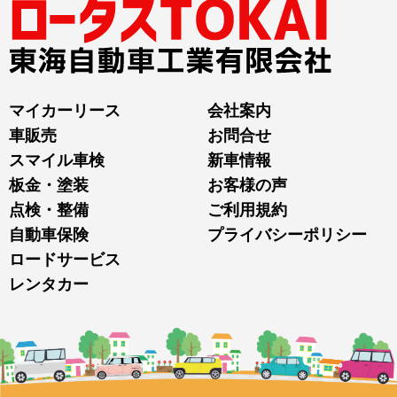
マイカーリース
会社案内
車販売
お問合せ
スマイル車検
新車情報
板金・塗装
お客様の声
点検・整備
ご利用規約
自動車保険
プライバシーポリシー
ロードサービス
レンタカー