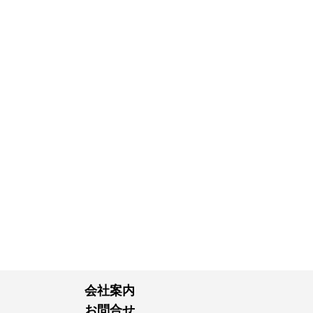
会社案内
お問合せ