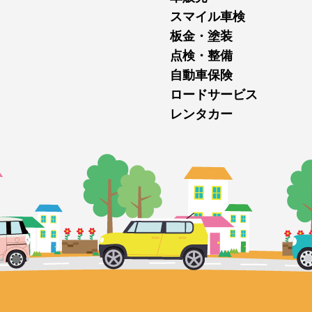
スマイル車検
板金・塗装
点検・整備
自動車保険
ロードサービス
レンタカー