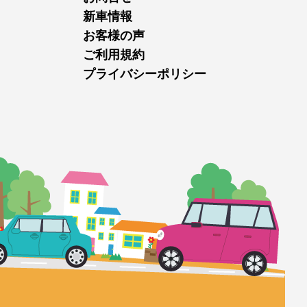
新車情報
お客様の声
ご利用規約
プライバシーポリシー