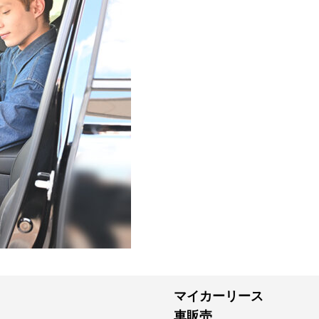
マイカーリース
車販売