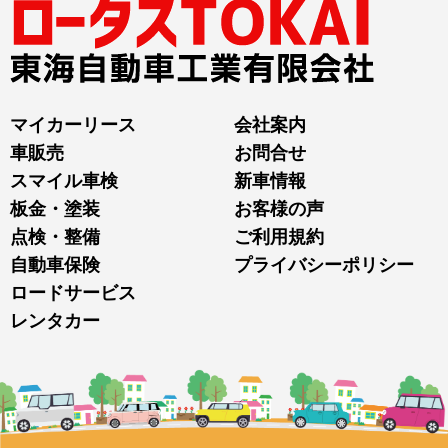
マイカーリース
会社案内
車販売
お問合せ
スマイル車検
新車情報
板金・塗装
お客様の声
点検・整備
ご利用規約
自動車保険
プライバシーポリシー
ロードサービス
レンタカー