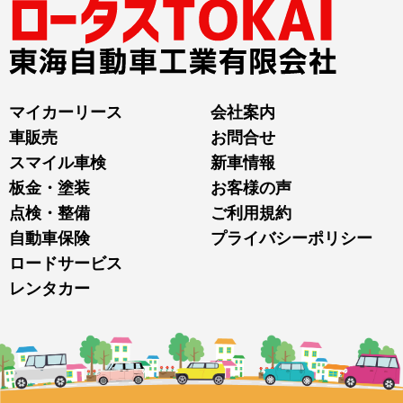
マイカーリース
会社案内
車販売
お問合せ
スマイル車検
新車情報
板金・塗装
お客様の声
点検・整備
ご利用規約
自動車保険
プライバシーポリシー
ロードサービス
レンタカー