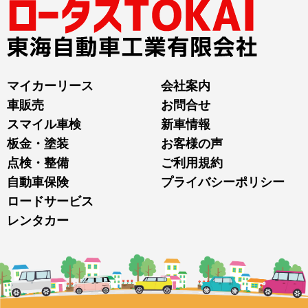
マイカーリース
会社案内
車販売
お問合せ
スマイル車検
新車情報
板金・塗装
お客様の声
点検・整備
ご利用規約
自動車保険
プライバシーポリシー
ロードサービス
レンタカー