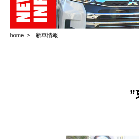
home
新車情報