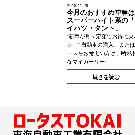
2019.11.26
今月のおすすめ車種は
スーパーハイト系の
イハツ・タント」...
”新車が月々定額でお得に乗
る！” 自動車の購入、また
ースをお考えの方は、断然
なマイカーリー
続きを読む