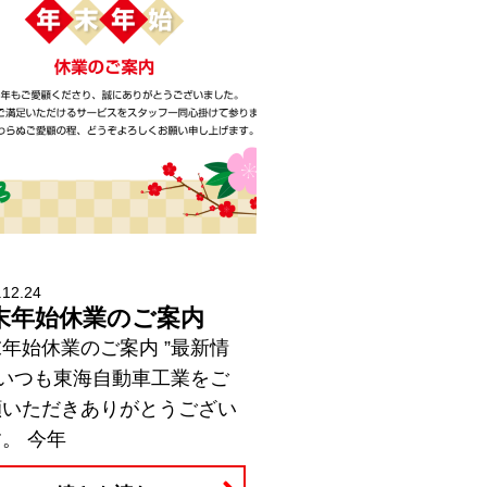
.12.24
末年始休業のご案内
年始休業のご案内 ”最新情
 いつも東海自動車工業をご
顧いただきありがとうござい
。 今年