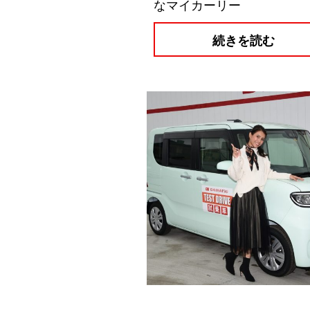
なマイカーリー
続きを読む