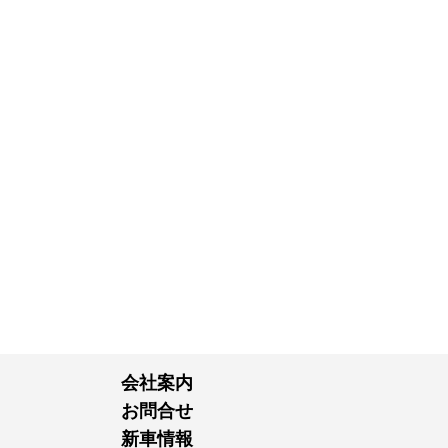
会社案内
お問合せ
新車情報