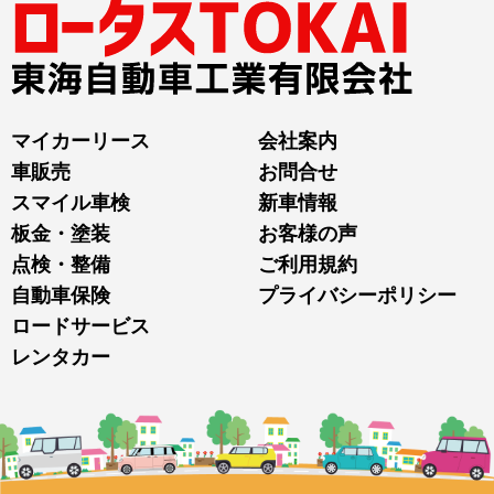
マイカーリース
会社案内
車販売
お問合せ
スマイル車検
新車情報
板金・塗装
お客様の声
点検・整備
ご利用規約
自動車保険
プライバシーポリシー
ロードサービス
レンタカー