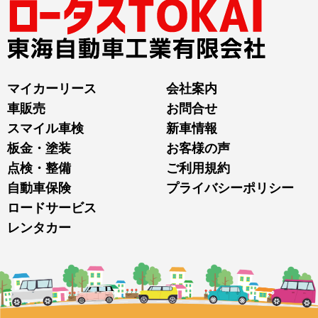
マイカーリース
会社案内
車販売
お問合せ
スマイル車検
新車情報
板金・塗装
お客様の声
点検・整備
ご利用規約
自動車保険
プライバシーポリシー
ロードサービス
レンタカー