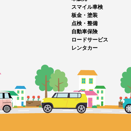
スマイル車検
板金・塗装
点検・整備
自動車保険
ロードサービス
レンタカー