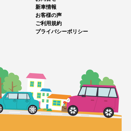
新車情報
お客様の声
ご利用規約
プライバシーポリシー