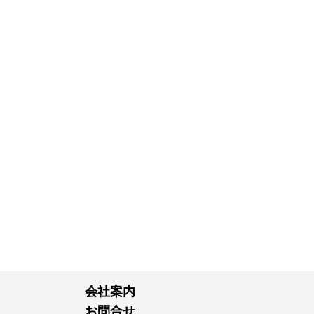
会社案内
お問合せ