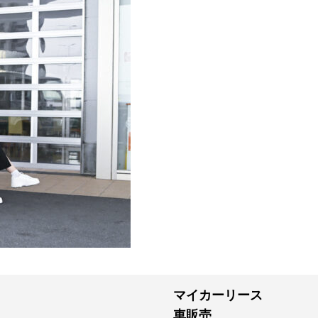
マイカーリース
車販売