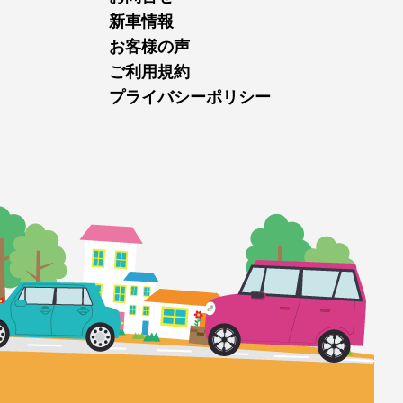
新車情報
お客様の声
ご利用規約
プライバシーポリシー