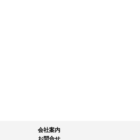
会社案内
お問合せ