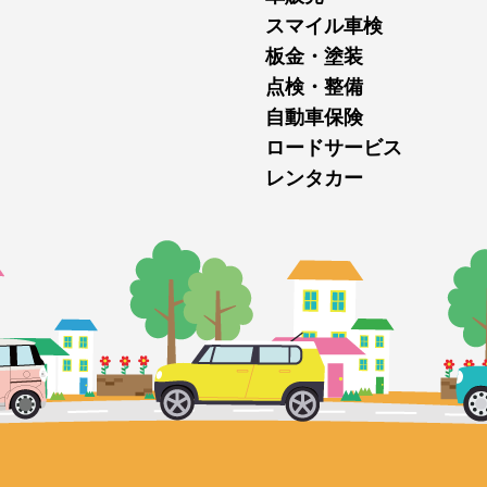
スマイル車検
板金・塗装
点検・整備
自動車保険
ロードサービス
レンタカー