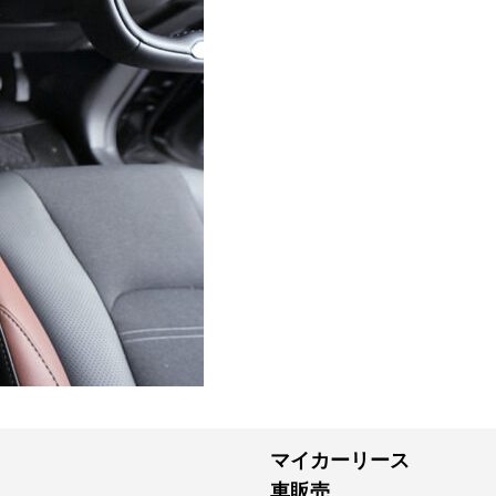
マイカーリース
車販売