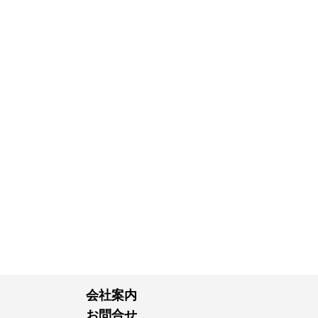
会社案内
お問合せ