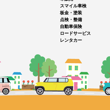
スマイル車検
板金・塗装
点検・整備
自動車保険
ロードサービス
レンタカー