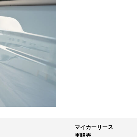
マイカーリース
車販売