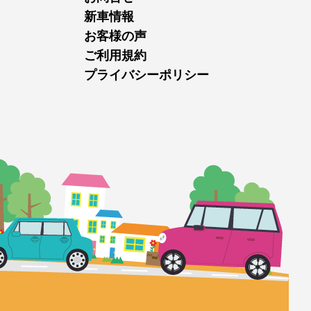
新車情報
お客様の声
ご利用規約
プライバシーポリシー