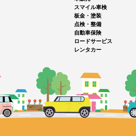
スマイル車検
板金・塗装
点検・整備
自動車保険
ロードサービス
レンタカー