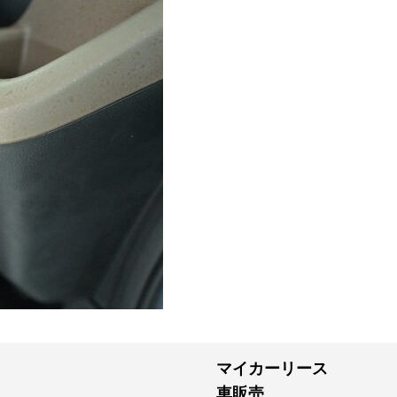
マイカーリース
車販売