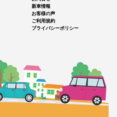
新車情報
お客様の声
ご利用規約
プライバシーポリシー