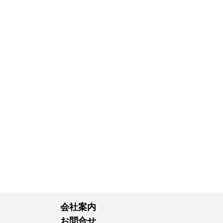
会社案内
お問合せ