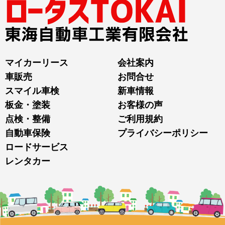
マイカーリース
会社案内
車販売
お問合せ
スマイル車検
新車情報
板金・塗装
お客様の声
点検・整備
ご利用規約
自動車保険
プライバシーポリシー
ロードサービス
レンタカー