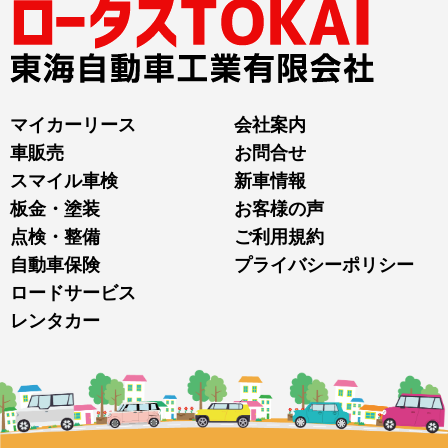
マイカーリース
会社案内
車販売
お問合せ
スマイル車検
新車情報
板金・塗装
お客様の声
点検・整備
ご利用規約
自動車保険
プライバシーポリシー
ロードサービス
レンタカー