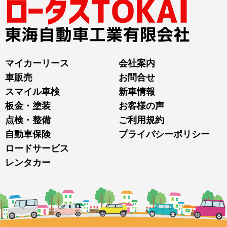
マイカーリース
会社案内
車販売
お問合せ
スマイル車検
新車情報
板金・塗装
お客様の声
点検・整備
ご利用規約
自動車保険
プライバシーポリシー
ロードサービス
レンタカー