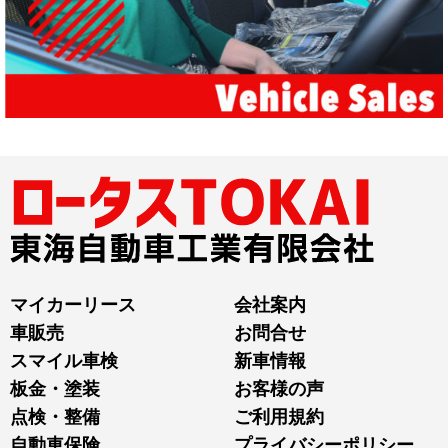
マイカーリース
会社案内
車販売
お問合せ
スマイル車検
新車情報
板金・塗装
お客様の声
点検・整備
ご利用規約
自動車保険
プライバシーポリシー