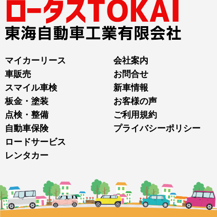
マイカーリース
会社案内
車販売
お問合せ
スマイル車検
新車情報
板金・塗装
お客様の声
点検・整備
ご利用規約
自動車保険
プライバシーポリシー
ロードサービス
レンタカー