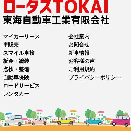
マイカーリース
会社案内
車販売
お問合せ
スマイル車検
新車情報
板金・塗装
お客様の声
点検・整備
ご利用規約
自動車保険
プライバシーポリシー
ロードサービス
レンタカー