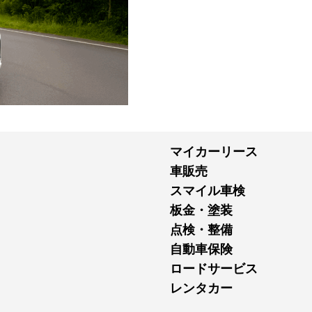
マイカーリース
車販売
スマイル車検
板金・塗装
点検・整備
自動車保険
ロードサービス
レンタカー