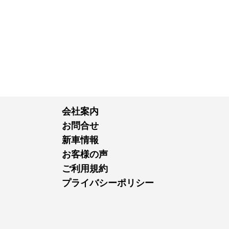
会社案内
お問合せ
新車情報
お客様の声
ご利用規約
プライバシーポリシー