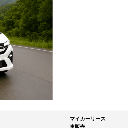
マイカーリース
車販売