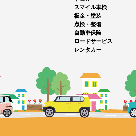
スマイル車検
板金・塗装
点検・整備
自動車保険
ロードサービス
レンタカー