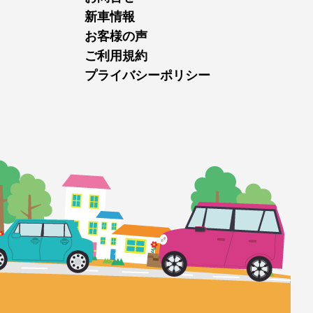
新車情報
お客様の声
ご利用規約
プライバシーポリシー