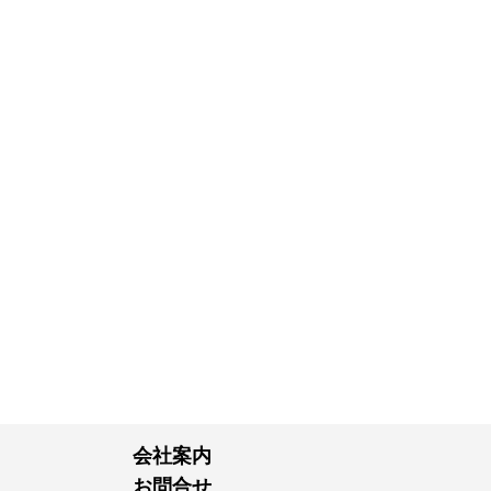
会社案内
お問合せ