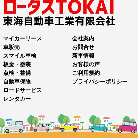
マイカーリース
会社案内
車販売
お問合せ
スマイル車検
新車情報
板金・塗装
お客様の声
点検・整備
ご利用規約
自動車保険
プライバシーポリシー
ロードサービス
レンタカー