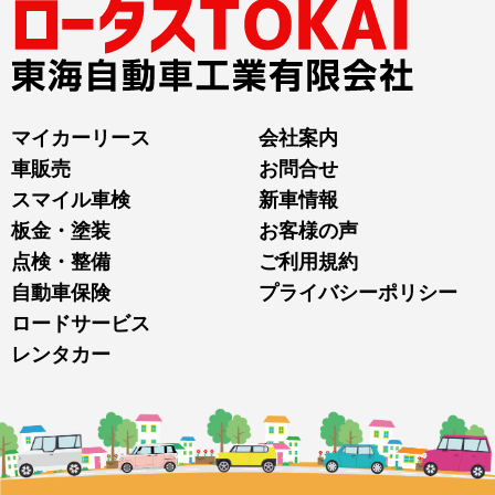
マイカーリース
会社案内
車販売
お問合せ
スマイル車検
新車情報
板金・塗装
お客様の声
点検・整備
ご利用規約
自動車保険
プライバシーポリシー
ロードサービス
レンタカー