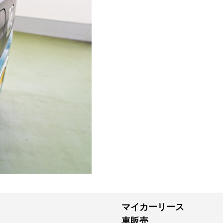
マイカーリース
車販売