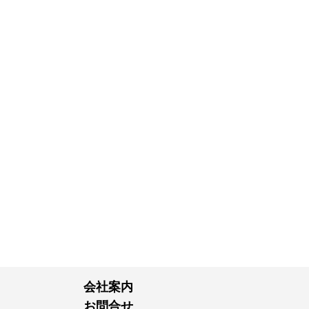
会社案内
お問合せ