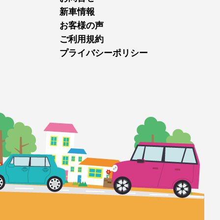
新車情報
お客様の声
ご利用規約
プライバシーポリシー