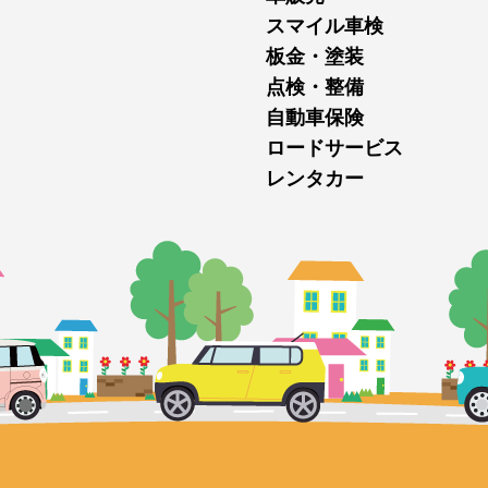
スマイル車検
板金・塗装
点検・整備
自動車保険
ロードサービス
レンタカー