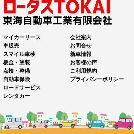
マイカーリース
会社案内
車販売
お問合せ
スマイル車検
新車情報
板金・塗装
お客様の声
点検・整備
ご利用規約
自動車保険
プライバシーポリシー
ロードサービス
レンタカー