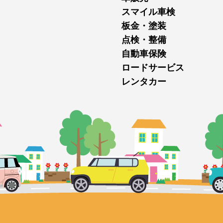
スマイル車検
板金・塗装
点検・整備
自動車保険
ロードサービス
レンタカー