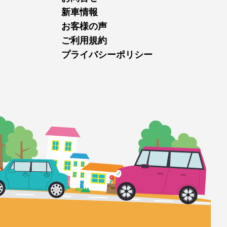
新車情報
お客様の声
ご利用規約
プライバシーポリシー