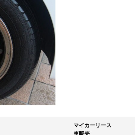
マイカーリース
車販売