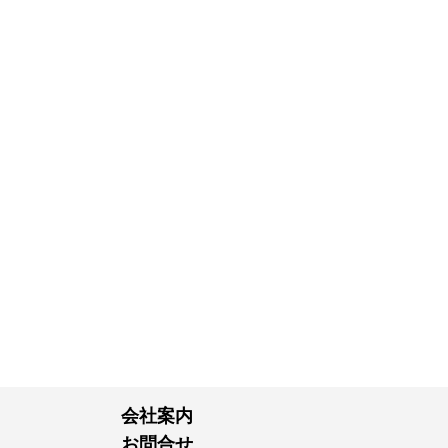
会社案内
お問合せ