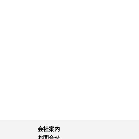
会社案内
お問合せ