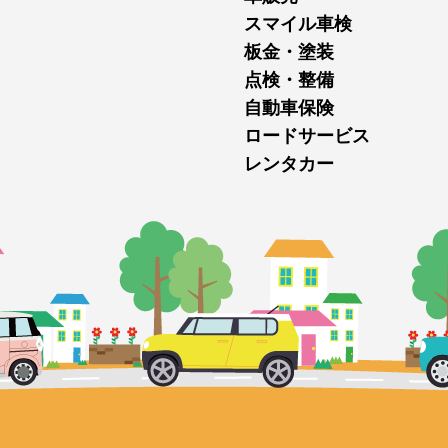
スマイル車検
板金・塗装
点検・整備
自動車保険
ロードサービス
レンタカー