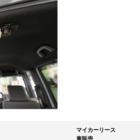
マイカーリース
車販売