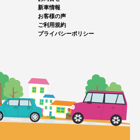
新車情報
お客様の声
ご利用規約
プライバシーポリシー