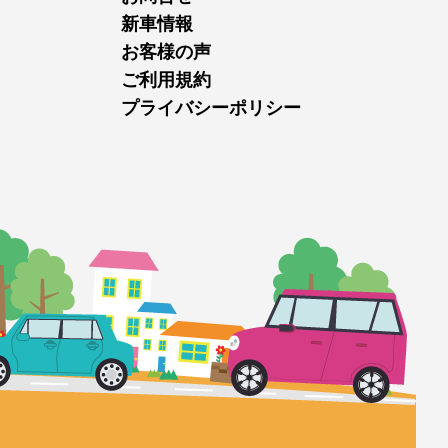
新車情報
お客様の声
ご利用規約
プライバシーポリシー