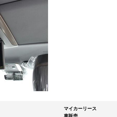
マイカーリース
車販売