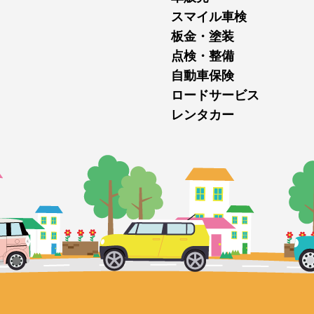
スマイル車検
板金・塗装
点検・整備
自動車保険
ロードサービス
レンタカー