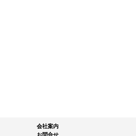
会社案内
お問合せ