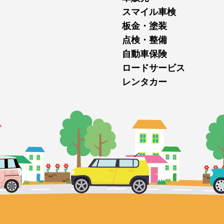
スマイル車検
板金・塗装
点検・整備
自動車保険
ロードサービス
レンタカー