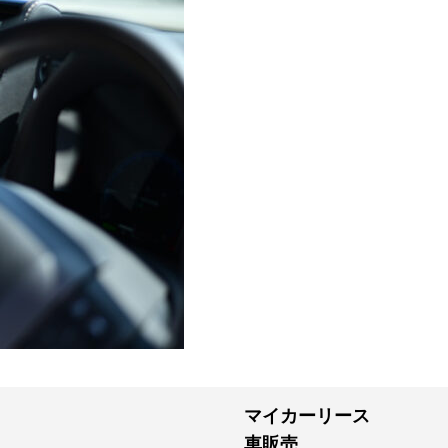
マイカーリース
車販売