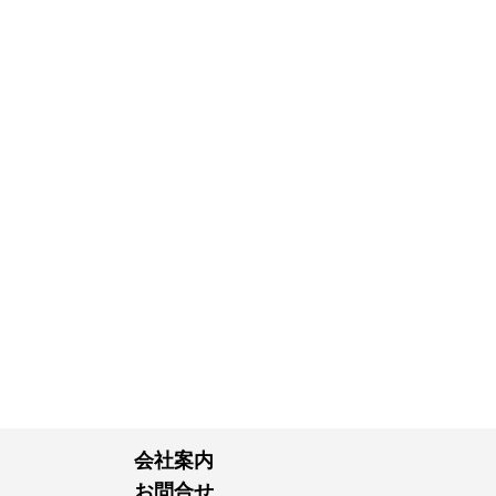
会社案内
お問合せ