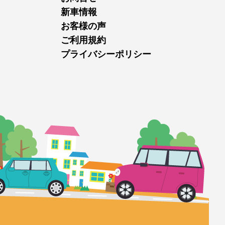
新車情報
お客様の声
ご利用規約
プライバシーポリシー