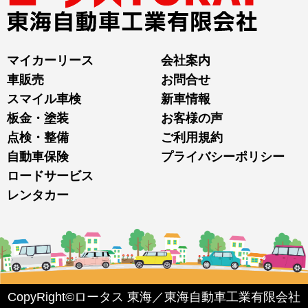
マイカーリース
会社案内
車販売
お問合せ
スマイル車検
新車情報
板金・塗装
お客様の声
点検・整備
ご利用規約
自動車保険
プライバシーポリシー
ロードサービス
レンタカー
CopyRight©ロータス 東海／東海自動車工業有限会社