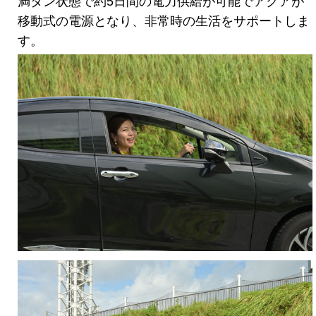
満タン状態で約5日間の電力供給が可能でアクアが
移動式の電源となり、非常時の生活をサポートしま
す。