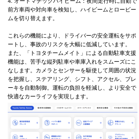
4. オートマチックハイビーム：夜間走行時に自動で
前方車両や対向車を検知し、ハイビームとロービー
ムを切り替えます。
これらの機能により、ドライバーの安全運転をサポ
ートし、事故のリスクを大幅に低減しています。
また、「トヨタチームメイト」による自動駐車支援
機能は、苦手な縦列駐車や車庫入れをスムーズにこ
なします。カメラとセンサーを駆使して周囲の状況
を把握し、ステアリング、シフト、アクセル、ブレ
ーキを自動制御。運転の負担を軽減し、より安全で
快適なカーライフを実現します。