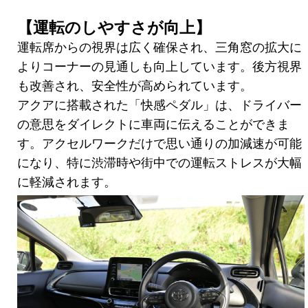
【運転のしやすさが向上】
運転席からの視界は広く確保され、三角窓の拡大に
よりコーナーの見通しも向上しています。後方視界
も改善され、安全性が高められています。
アクアに搭載された「快感ペダル」は、ドライバー
の意思をダイレクトに車両に伝えることができま
す。アクセルワークだけで思い通りの加減速が可能
になり、特に渋滞時や街中での運転ストレスが大幅
に軽減されます。