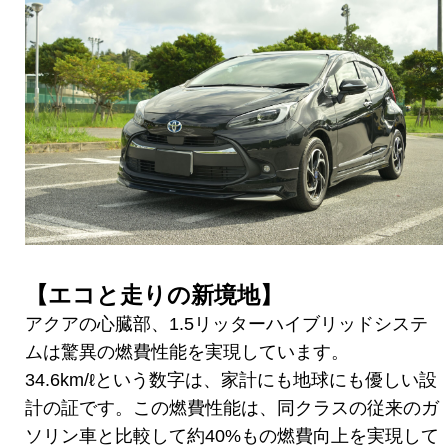
【エコと走りの新境地】
アクアの心臓部、1.5リッターハイブリッドシステ
ムは驚異の燃費性能を実現しています。
34.6km/ℓという数字は、家計にも地球にも優しい設
計の証です。この燃費性能は、同クラスの従来のガ
ソリン車と比較して約40%もの燃費向上を実現して