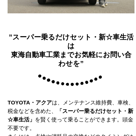
”スーパー乗るだけセット・新☆車生活
は
東海自動車工業までお気軽にお問い合
わせを”
TOYOTA・アクア
は、メンテナンス維持費、車検、
税金などを含めた、
「スーパー乗るだけセット・新
☆車生活」
を賢く使って乗ることができます。頭金
不要です。