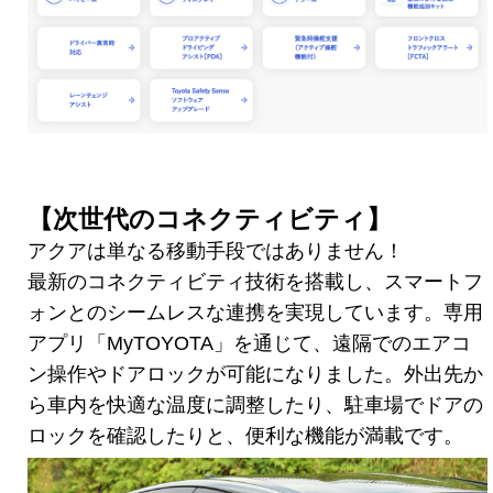
【次世代のコネクティビティ】
アクアは単なる移動手段ではありません！
最新のコネクティビティ技術を搭載し、スマートフ
ォンとのシームレスな連携を実現しています。専用
アプリ「MyTOYOTA」を通じて、遠隔でのエアコ
ン操作やドアロックが可能になりました。外出先か
ら車内を快適な温度に調整したり、駐車場でドアの
ロックを確認したりと、便利な機能が満載です。