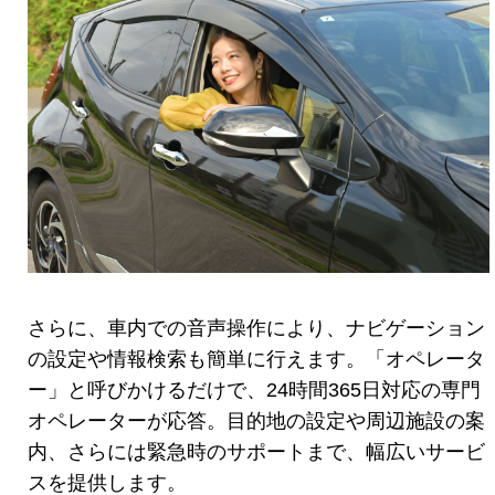
さらに、車内での音声操作により、ナビゲーション
の設定や情報検索も簡単に行えます。「オペレータ
ー」と呼びかけるだけで、24時間365日対応の専門
オペレーターが応答。目的地の設定や周辺施設の案
内、さらには緊急時のサポートまで、幅広いサービ
スを提供します。