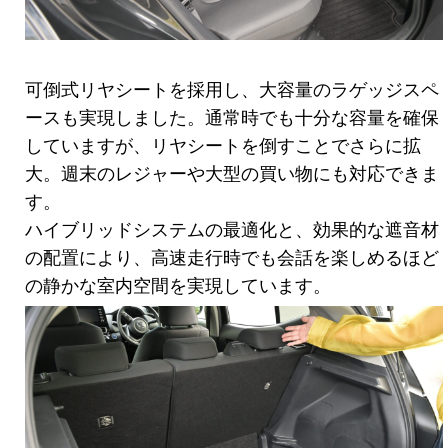
可倒式リヤシートを採用し、大容量のラゲッジスペ
ースも実現しました。通常時でも十分な容量を確保
していますが、リヤシートを倒すことでさらに拡
大。週末のレジャーや大型の買い物にも対応できま
す。
ハイブリッドシステムの最適化と、効果的な遮音材
の配置により、高速走行時でも会話を楽しめるほど
の静かな室内空間を実現しています。