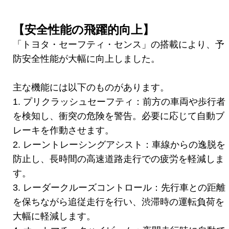
【安全性能の飛躍的向上】
「トヨタ・セーフティ・センス」の搭載により、予
防安全性能が大幅に向上しました。
主な機能には以下のものがあります。
1. プリクラッシュセーフティ：前方の車両や歩行者
を検知し、衝突の危険を警告。必要に応じて自動ブ
レーキを作動させます。
2. レーントレーシングアシスト：車線からの逸脱を
防止し、長時間の高速道路走行での疲労を軽減しま
す。
3. レーダークルーズコントロール：先行車との距離
を保ちながら追従走行を行い、渋滞時の運転負荷を
大幅に軽減します。