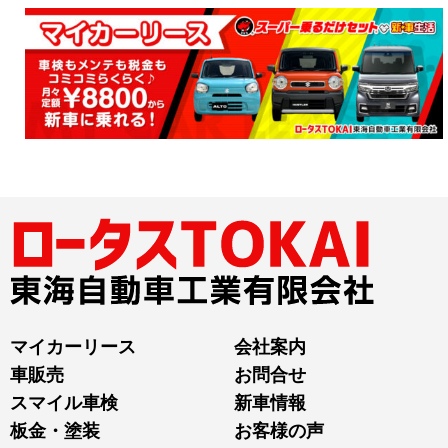
マイカーリース
会社案内
車販売
お問合せ
スマイル車検
新車情報
板金・塗装
お客様の声