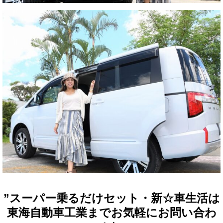
”スーパー乗るだけセット・新☆車生活は
東海自動車工業までお気軽にお問い合わ