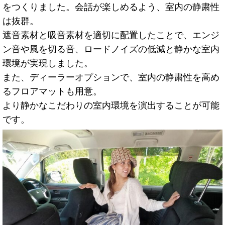
をつくりました。会話が楽しめるよう、室内の静粛性
は抜群。
遮音素材と吸音素材を適切に配置したことで、エンジ
ン音や風を切る音、ロードノイズの低減と静かな室内
環境が実現しました。
また、ディーラーオプションで、室内の静粛性を高め
るフロアマットも用意。
より静かなこだわりの室内環境を演出することが可能
です。