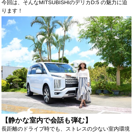
今回は、そんなMITSUBISHIのデリカD:5 の魅力に迫
ります！
【静かな室内で会話も弾む】
長距離のドライブ時でも、ストレスの少ない室内環境