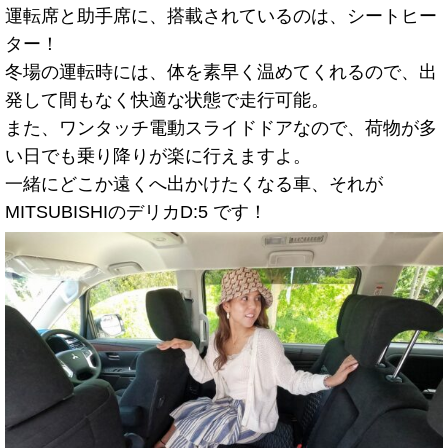
運転席と助手席に、搭載されているのは、シートヒー
ター！
冬場の運転時には、体を素早く温めてくれるので、出
発して間もなく快適な状態で走行可能。
また、ワンタッチ電動スライドドアなので、荷物が多
い日でも乗り降りが楽に行えますよ。
一緒にどこか遠くへ出かけたくなる車、それが
MITSUBISHIのデリカD:5 です！