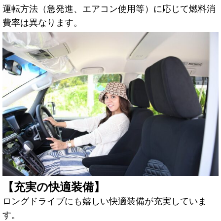
運転方法（急発進、エアコン使用等）に応じて燃料消
費率は異なります。
【充実の快適装備】
ロングドライブにも嬉しい快適装備が充実していま
す。