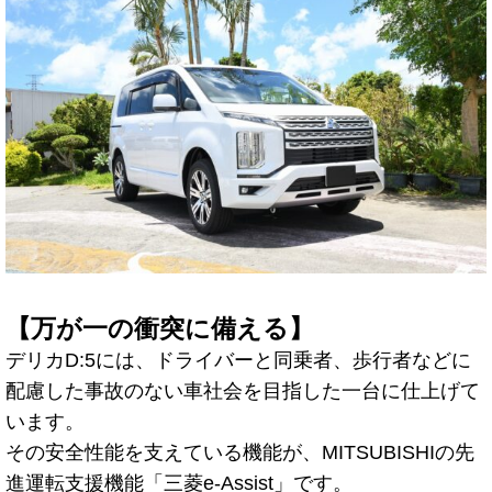
【万が一の衝突に備える】
デリカD:5には、ドライバーと同乗者、歩行者などに
配慮した事故のない車社会を目指した一台に仕上げて
います。
その安全性能を支えている機能が、MITSUBISHIの先
進運転支援機能「三菱e-Assist」です。