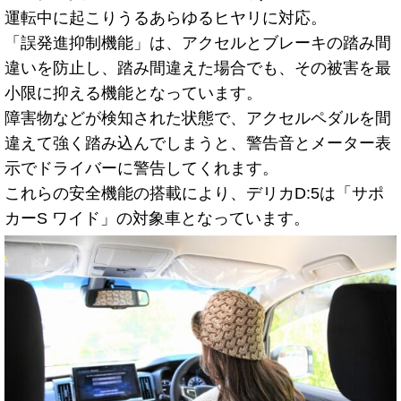
運転中に起こりうるあらゆるヒヤリに対応。
「誤発進抑制機能」は、アクセルとブレーキの踏み間
違いを防止し、踏み間違えた場合でも、その被害を最
小限に抑える機能となっています。
障害物などが検知された状態で、アクセルペダルを間
違えて強く踏み込んでしまうと、警告音とメーター表
示でドライバーに警告してくれます。
これらの安全機能の搭載により、デリカD:5は「サポ
カーS ワイド」の対象車となっています。