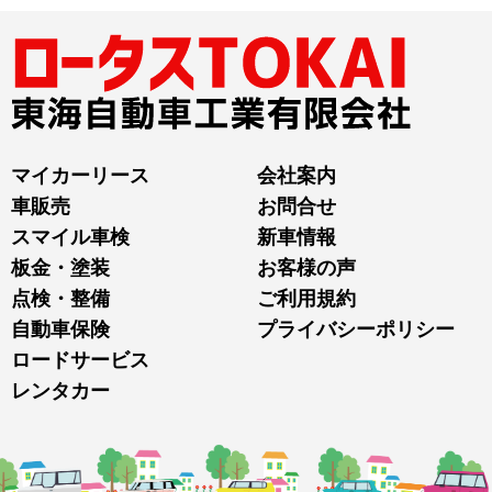
マイカーリース
会社案内
車販売
お問合せ
スマイル車検
新車情報
板金・塗装
お客様の声
点検・整備
ご利用規約
自動車保険
プライバシーポリシー
ロードサービス
レンタカー