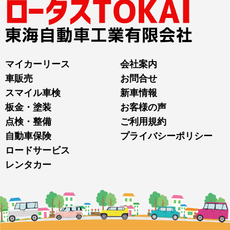
マイカーリース
会社案内
車販売
お問合せ
スマイル車検
新車情報
板金・塗装
お客様の声
点検・整備
ご利用規約
自動車保険
プライバシーポリシー
ロードサービス
レンタカー