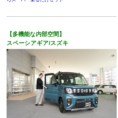
【多機能な内部空間】
スペーシアギア/スズキ