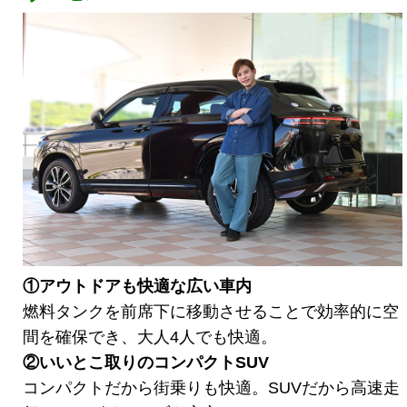
①アウトドアも快適な広い車内
燃料タンクを前席下に移動させることで効率的に空
間を確保でき、大人4人でも快適。
②いいとこ取りのコンパクトSUV
コンパクトだから街乗りも快適。SUVだから高速走