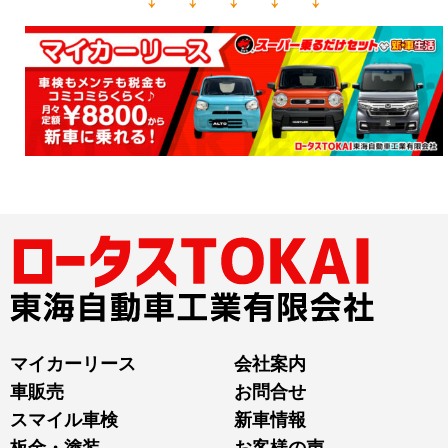
マイカーリース
会社案内
車販売
お問合せ
スマイル車検
新車情報
板金・塗装
お客様の声