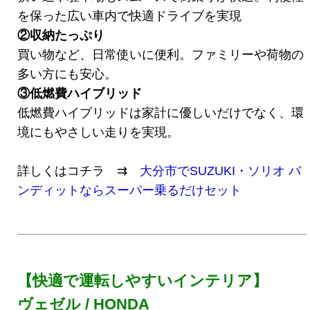
を保った広い車内で快適ドライブを実現
②収納たっぷり
買い物など、日常使いに便利。ファミリーや荷物の
多い方にも安心。
③低燃費ハイブリッド
低燃費ハイブリッドは家計に優しいだけでなく、環
境にもやさしい走りを実現。
詳しくはコチラ ⇉
大分市でSUZUKI・ソリオ バ
ンディットならスーパー乗るだけセット
【快適で運転しやすいインテリア】
ヴェゼル / HONDA