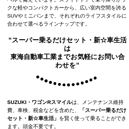
クな軽やコンパクトカーから、広い室内空間を誇る
SUVやミニバンまで、それぞれのライフスタイルに
合わせて選べるラインナップです。
”スーパー乗るだけセット・新☆車生活
は
東海自動車工業までお気軽にお問い合
わせを”
SUZUKI・ワゴンRスマイル
は、メンテナンス維持
費、車検、税金などを含めた、
「スーパー乗るだけ
セット・新☆車生活」
を賢く使って乗ることができ
ます。頭金不要です。