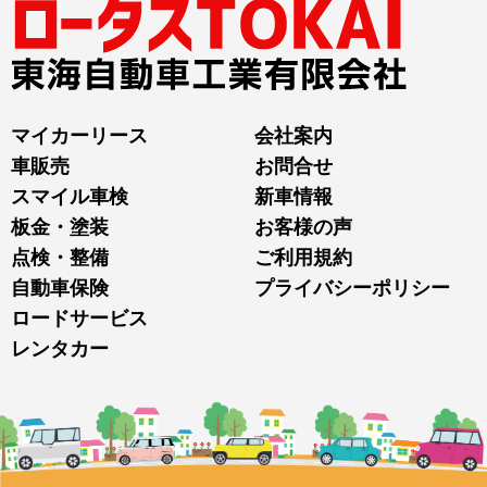
マイカーリース
会社案内
車販売
お問合せ
スマイル車検
新車情報
板金・塗装
お客様の声
点検・整備
ご利用規約
自動車保険
プライバシーポリシー
ロードサービス
レンタカー