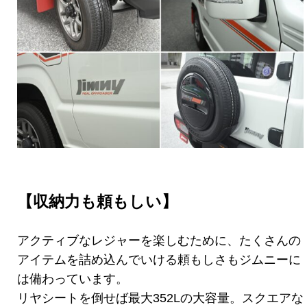
【収納力も頼もしい】
アクティブなレジャーを楽しむために、たくさんの
アイテムを詰め込んでいける頼もしさもジムニーに
は備わっています。
リヤシートを倒せば最大352Lの大容量。スクエアな