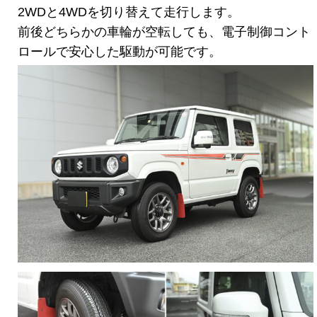
2WDと4WDを切り替えて走行します。
前後どちらかの車輪が空転しても、電子制御コント
ロールで安心した駆動が可能です。