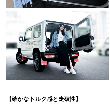
【確かなトルク感と走破性】