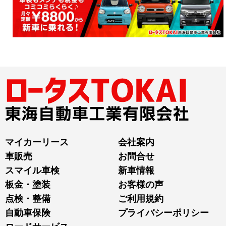
マイカーリース
会社案内
車販売
お問合せ
スマイル車検
新車情報
板金・塗装
お客様の声
点検・整備
ご利用規約
自動車保険
プライバシーポリシー