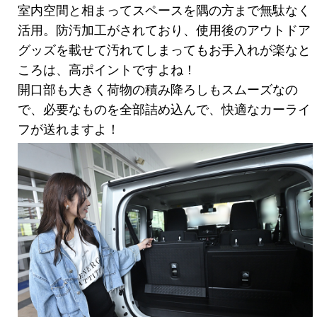
室内空間と相まってスペースを隅の方まで無駄なく
活用。防汚加工がされており、使用後のアウトドア
グッズを載せて汚れてしまってもお手入れが楽なと
ころは、高ポイントですよね！
開口部も大きく荷物の積み降ろしもスムーズなの
で、必要なものを全部詰め込んで、快適なカーライ
フが送れますよ！