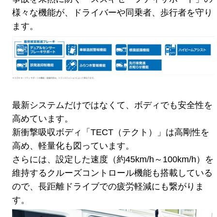
様々な機能が、ドライバーや同乗者、歩行者を守り
ます。
最新システムだけではなくて、ボディでも安全性を
高めています。
新衝撃吸収ボディ「TECT（テクト）」は高剛性を
高め、軽量化も図っています。
さらには、設定した速度（約45km/h～100km/h）を
維持するクルーズコントロール機能も搭載している
ので、長距離ドライブでの疲労軽減にも繋がりま
す。