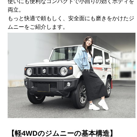
使いにも便利なコンパクトで小回りの効くボディを
両立。
もっと快適で頼もしく、安全面にも磨きをかけたジ
ムニーをご紹介します。
【軽4WDのジムニーの基本構造】