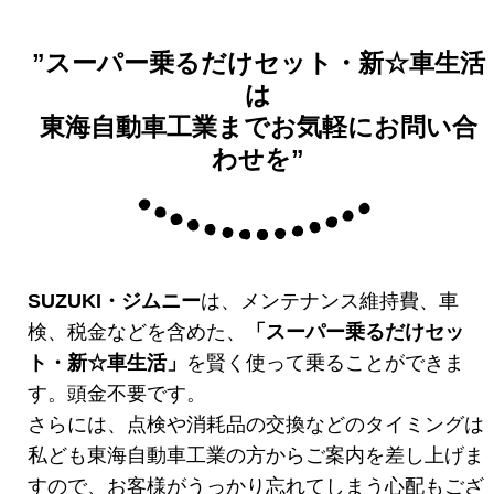
”スーパー乗るだけセット・新☆車生活
は
東海自動車工業までお気軽にお問い合
わせを”
SUZUKI・ジムニー
は、メンテナンス維持費、車
検、税金などを含めた、
「スーパー乗るだけセッ
ト・新☆車生活」
を賢く使って乗ることができま
す。頭金不要です。
さらには、点検や消耗品の交換などのタイミングは
私ども東海自動車工業の方からご案内を差し上げま
すので、お客様がうっかり忘れてしまう心配もござ