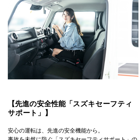
【先進の安全性能「スズキセーフティ
サポート」】
安心の運転は、先進の安全機能から。
事故を未然に防ぐ「スズキセーフティサポート」の