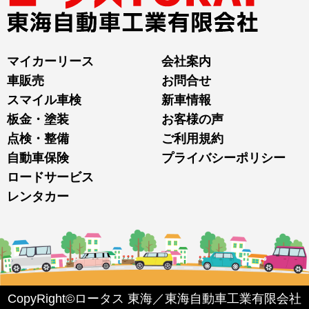
マイカーリース
会社案内
車販売
お問合せ
スマイル車検
新車情報
板金・塗装
お客様の声
点検・整備
ご利用規約
自動車保険
プライバシーポリシー
ロードサービス
レンタカー
CopyRight©ロータス 東海／東海自動車工業有限会社