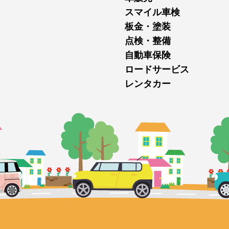
スマイル車検
板金・塗装
点検・整備
自動車保険
ロードサービス
レンタカー