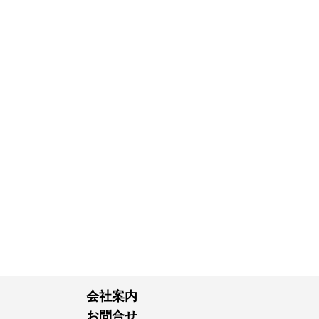
会社案内
お問合せ