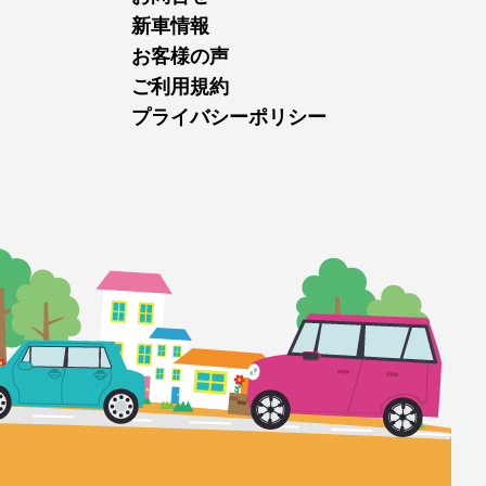
新車情報
お客様の声
ご利用規約
プライバシーポリシー