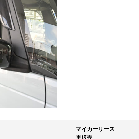
マイカーリース
車販売