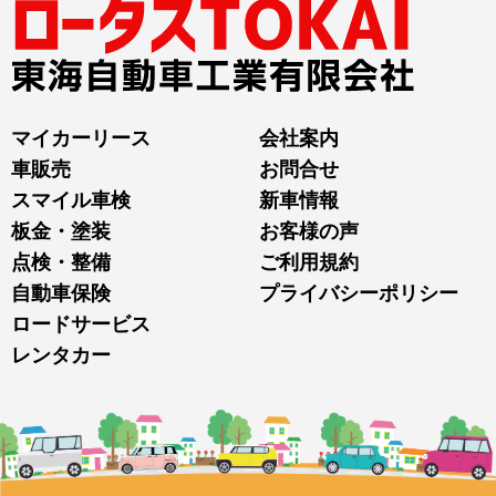
マイカーリース
会社案内
車販売
お問合せ
スマイル車検
新車情報
板金・塗装
お客様の声
点検・整備
ご利用規約
自動車保険
プライバシーポリシー
ロードサービス
レンタカー