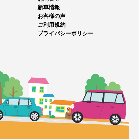
新車情報
お客様の声
ご利用規約
プライバシーポリシー