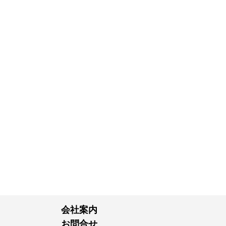
会社案内
お問合せ