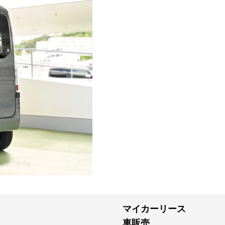
マイカーリース
車販売