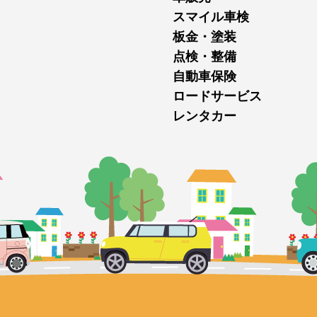
スマイル車検
板金・塗装
点検・整備
自動車保険
ロードサービス
レンタカー