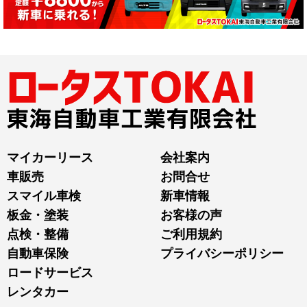
マイカーリース
会社案内
車販売
お問合せ
スマイル車検
新車情報
板金・塗装
お客様の声
点検・整備
ご利用規約
自動車保険
プライバシーポリシー
ロードサービス
レンタカー