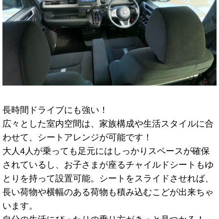
長時間ドライブにも強い！
広々とした室内空間は、家族構成や生活スタイルに合
わせて、シートアレンジが可能です！
大人4人が乗っても足元にはしっかりスペースが確保
されているし、お子さまが座るチャイルドシートもゆ
とりを持って設置可能。シートをスライドさせれば、
長い荷物や横幅のある荷物も積み込むこどが出来ちゃ
います。