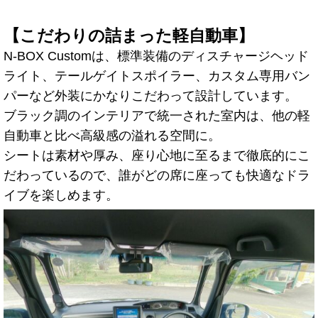
【こだわりの詰まった軽自動車】
N-BOX Customは、標準装備のディスチャージヘッド
ライト、テールゲイトスポイラー、カスタム専用バン
パーなど外装にかなりこだわって設計しています。
ブラック調のインテリアで統一された室内は、他の軽
自動車と比べ高級感の溢れる空間に。
シートは素材や厚み、座り心地に至るまで徹底的にこ
だわっているので、誰がどの席に座っても快適なドラ
イブを楽しめます。