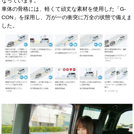
なっています。
車体の骨格には、軽くて頑丈な素材を使用した「G-
CON」を採用し、万が一の衝突に万全の状態で備えま
した。