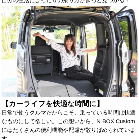
自分の生活にぴったりの乗り方がきっと見つかる！
【カーライフを快適な時間に】
日常で使うクルマだからこそ、乗っている時間は快適
なものにして欲しい。この想いから、N-BOX Custom
にはたくさんの便利機能や配慮が散りばめられていま
す。