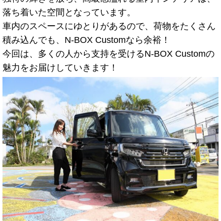
落ち着いた空間となっています。
車内のスペースにゆとりがあるので、荷物をたくさん
積み込んでも、N-BOX Customなら余裕！
今回は、多くの人から支持を受けるN-BOX Customの
魅力をお届けしていきます！