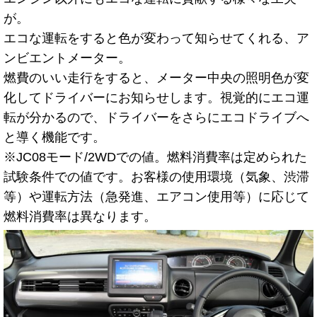
が。
エコな運転をすると色が変わって知らせてくれる、ア
ンビエントメーター。
燃費のいい走行をすると、メーター中央の照明色が変
化してドライバーにお知らせします。視覚的にエコ運
転が分かるので、ドライバーをさらにエコドライブへ
と導く機能です。
※JC08モード/2WDでの値。燃料消費率は定められた
試験条件での値です。お客様の使用環境（気象、渋滞
等）や運転方法（急発進、エアコン使用等）に応じて
燃料消費率は異なります。