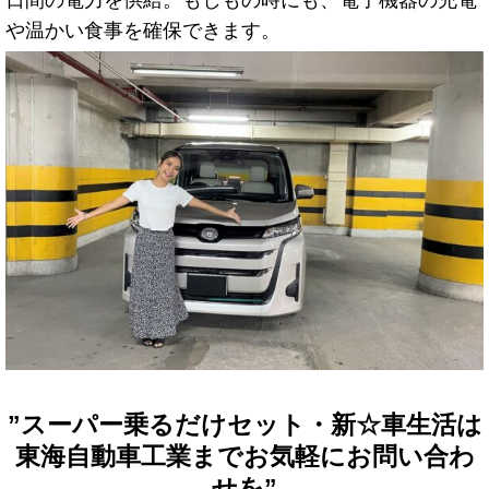
や温かい食事を確保できます。
”スーパー乗るだけセット・新☆車生活は
東海自動車工業までお気軽にお問い合わ
せを”