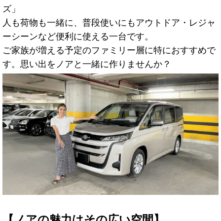
ズ」
人も荷物も一緒に、普段使いにもアウトドア・レジャ
ーシーンなど便利に使える一台です。
ご家族が増える予定のファミリー層に特におすすめで
す。思い出をノアと一緒に作りませんか？
【ノアの魅力はその広い空間】