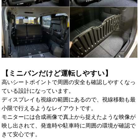
【ミニバンだけど運転しやすい】
高いシートポイントで周囲の安全も確認しやすくなっ
ている設計になっています。
ディスプレイも視線の範囲にあるので、視線移動も最
小限で行えるようなレイアウトです。
モニターには合成画像で真上から捉えたような映像が
映し出されて、発進時や駐車時に周囲の環境が確認で
きて安心です。