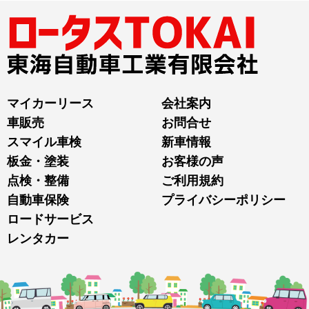
マイカーリース
会社案内
車販売
お問合せ
スマイル車検
新車情報
板金・塗装
お客様の声
点検・整備
ご利用規約
自動車保険
プライバシーポリシー
ロードサービス
レンタカー