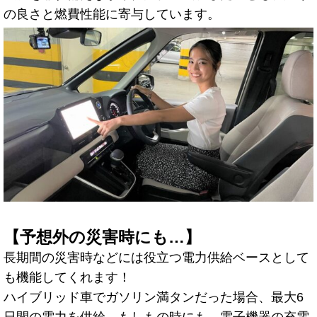
の良さと燃費性能に寄与しています。
【予想外の災害時にも…】
長期間の災害時などには役立つ電力供給ベースとして
も機能してくれます！
ハイブリッド車でガソリン満タンだった場合、最大6
日間の電力を供給。もしもの時にも、電子機器の充電