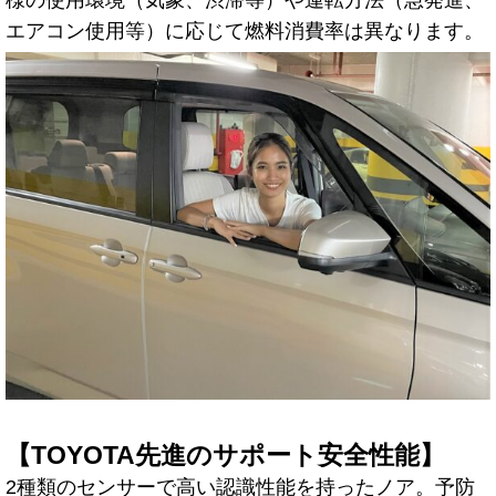
エアコン使用等）に応じて燃料消費率は異なります。
【TOYOTA先進のサポート安全性能】
2種類のセンサーで高い認識性能を持ったノア。予防