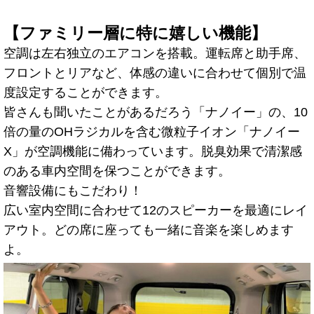
【ファミリー層に特に嬉しい機能】
空調は左右独立のエアコンを搭載。運転席と助手席、
フロントとリアなど、体感の違いに合わせて個別で温
度設定することができます。
皆さんも聞いたことがあるだろう「ナノイー」の、10
倍の量のOHラジカルを含む微粒子イオン「ナノイー
X」が空調機能に備わっています。脱臭効果で清潔感
のある車内空間を保つことができます。
音響設備にもこだわり！
広い室内空間に合わせて12のスピーカーを最適にレイ
アウト。どの席に座っても一緒に音楽を楽しめます
よ。