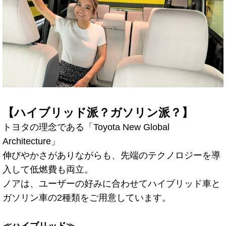
【ハイブリッド派？ガソリン派？】
トヨタの理念である「Toyota New Global
Architecture」
伸びやかさがありながらも、先端のテクノロジーを導
入して低燃費も両立。
ノアは、ユーザーの好みに合わせてハイブリッド車と
ガソリン車の2種類をご用意しています。
≪ハイブリッド≫