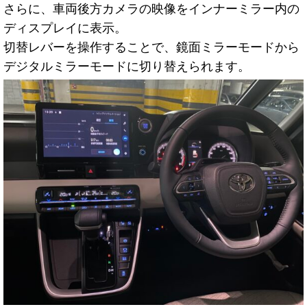
さらに、車両後方カメラの映像をインナーミラー内の
ディスプレイに表示。
切替レバーを操作することで、鏡面ミラーモードから
デジタルミラーモードに切り替えられます。