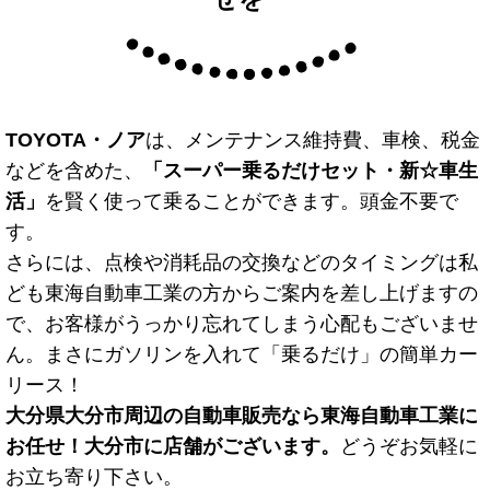
TOYOTA・ノア
は、メンテナンス維持費、車検、税金
などを含めた、
「スーパー乗るだけセット・新☆車生
活」
を賢く使って乗ることができます。頭金不要で
す。
さらには、点検や消耗品の交換などのタイミングは私
ども東海自動車工業の方からご案内を差し上げますの
で、お客様がうっかり忘れてしまう心配もございませ
ん。まさにガソリンを入れて「乗るだけ」の簡単カー
リース！
大分県大分市周辺の自動車販売なら東海自動車工業に
お任せ！大分市に店舗がございます。
どうぞお気軽に
お立ち寄り下さい。