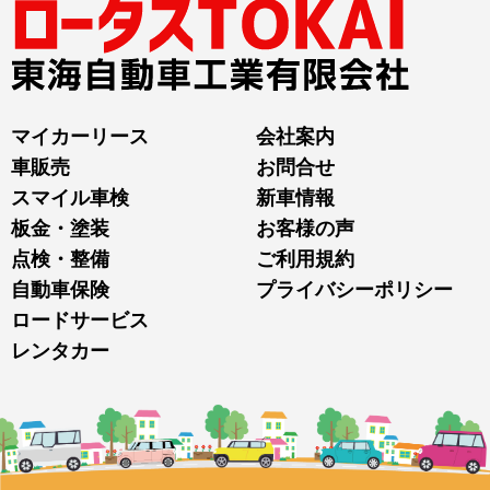
マイカーリース
会社案内
車販売
お問合せ
スマイル車検
新車情報
板金・塗装
お客様の声
点検・整備
ご利用規約
自動車保険
プライバシーポリシー
ロードサービス
レンタカー