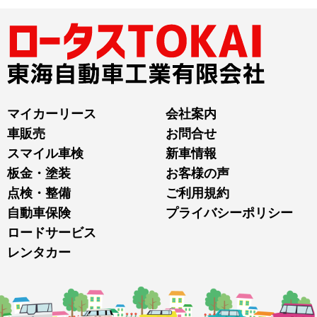
マイカーリース
会社案内
車販売
お問合せ
スマイル車検
新車情報
板金・塗装
お客様の声
点検・整備
ご利用規約
自動車保険
プライバシーポリシー
ロードサービス
レンタカー