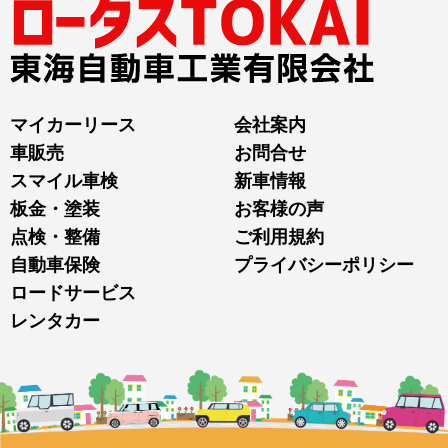
マイカーリース
会社案内
車販売
お問合せ
スマイル車検
新車情報
板金・塗装
お客様の声
点検・整備
ご利用規約
自動車保険
プライバシーポリシー
ロードサービス
レンタカー