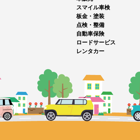
スマイル車検
板金・塗装
点検・整備
自動車保険
ロードサービス
レンタカー