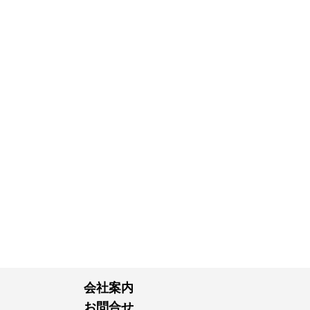
会社案内
お問合せ