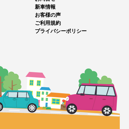
新車情報
お客様の声
ご利用規約
プライバシーポリシー