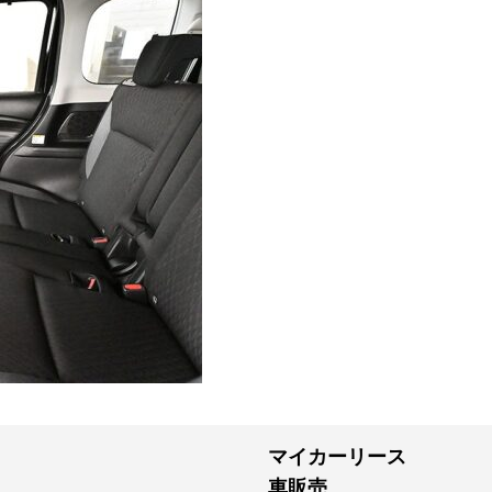
マイカーリース
車販売