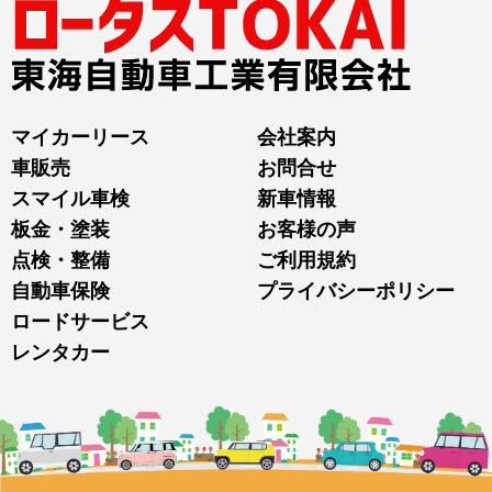
マイカーリース
会社案内
車販売
お問合せ
スマイル車検
新車情報
板金・塗装
お客様の声
点検・整備
ご利用規約
自動車保険
プライバシーポリシー
ロードサービス
レンタカー