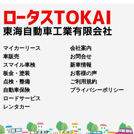
マイカーリース
会社案内
車販売
お問合せ
スマイル車検
新車情報
板金・塗装
お客様の声
点検・整備
ご利用規約
自動車保険
プライバシーポリシー
ロードサービス
レンタカー